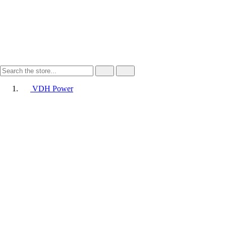
VDH Power