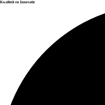
Kwaliteit en Innovatie