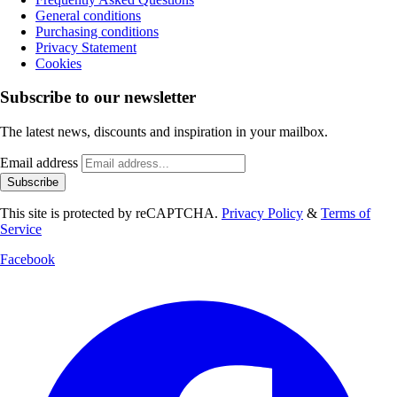
General conditions
Purchasing conditions
Privacy Statement
Cookies
Subscribe to our newsletter
The latest news, discounts and inspiration in your mailbox.
Email address
Subscribe
This site is protected by reCAPTCHA.
Privacy Policy
&
Terms of
Service
Facebook