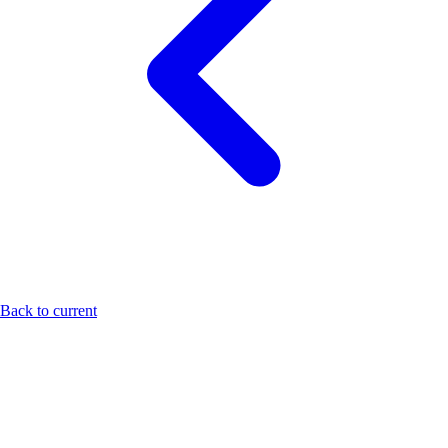
Back to current