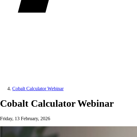
Cobalt Calculator Webinar
Cobalt Calculator Webinar
Friday, 13 February, 2026