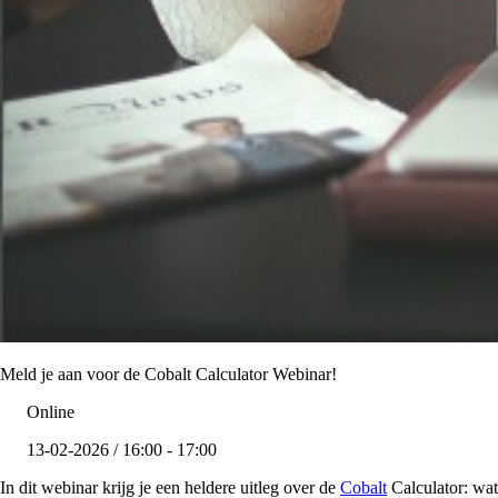
Meld je aan voor de Cobalt Calculator Webinar!
Online
13-02-2026 / 16:00 - 17:00
In dit webinar krijg je een heldere uitleg over de
Cobalt
Calculator: wat