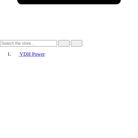
VDH Power