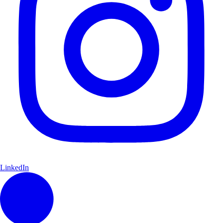
LinkedIn