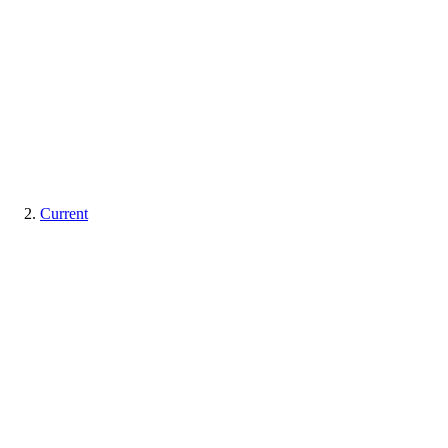
Current