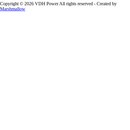
Copyright © 2026 VDH Power All rights reserved - Created by
Marshmallow