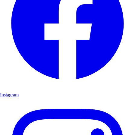
Instagram