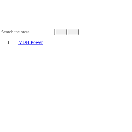
VDH Power