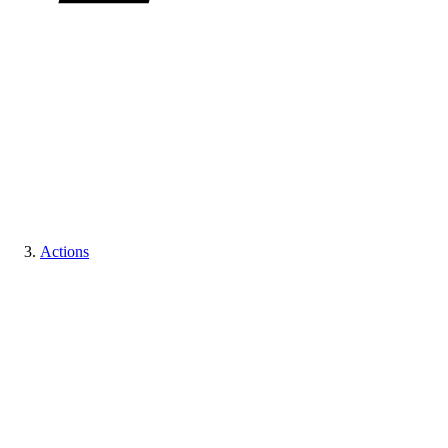
Actions