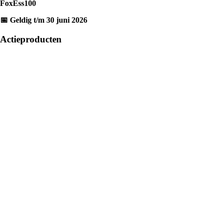
FoxEss100
📅 Geldig t/m 30 juni 2026
Actieproducten