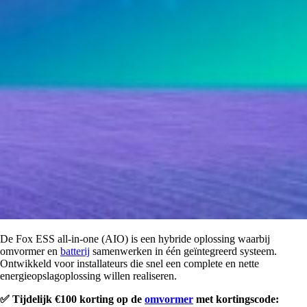
De Fox ESS all-in-one (AIO) is een hybride oplossing waarbij
omvormer en
batterij
samenwerken in één geïntegreerd systeem.
Ontwikkeld voor installateurs die snel een complete en nette
energieopslagoplossing willen realiseren.
✅ Tijdelijk €100 korting op de
omvormer
met kortingscode: