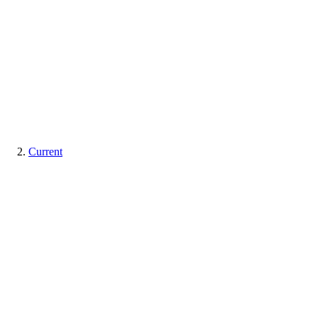
Current