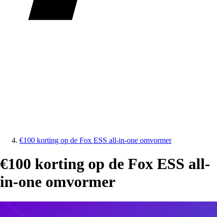
€100 korting op de Fox ESS all-in-one omvormer
€100 korting op de Fox ESS all-
in-one omvormer