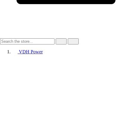
VDH Power