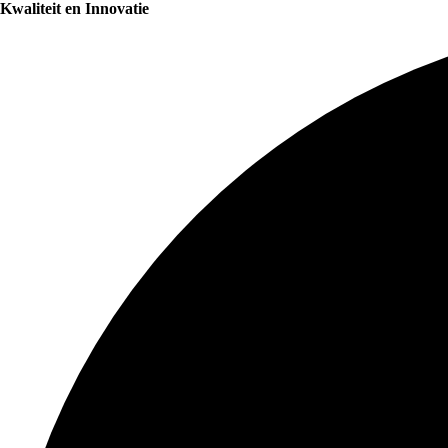
Kwaliteit en Innovatie