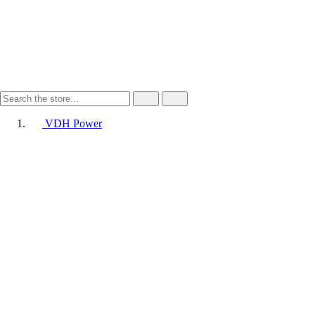
VDH Power