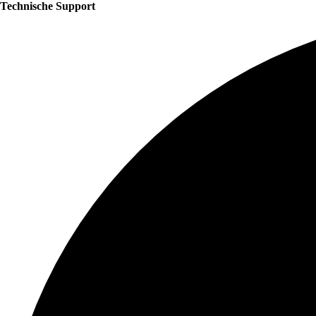
Technische Support