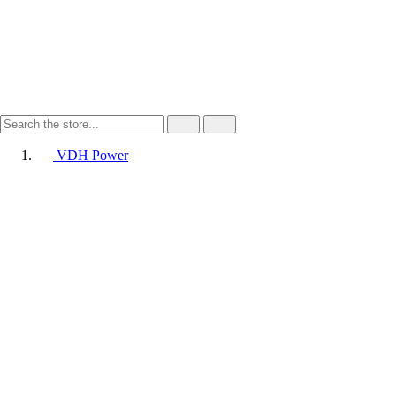
VDH Power