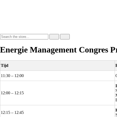
Energie Management Congres 
Tijd
11:30 – 12:00
12:00 – 12:15
12:15 – 12:45