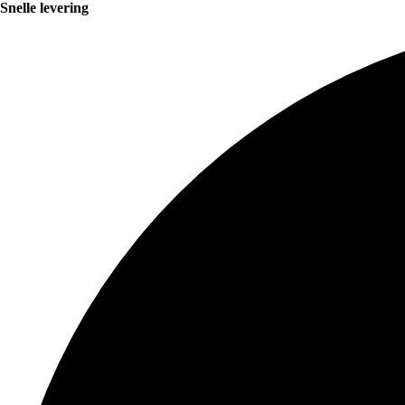
Snelle levering