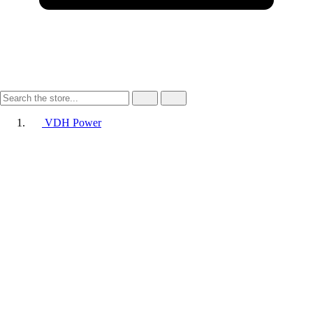
VDH Power