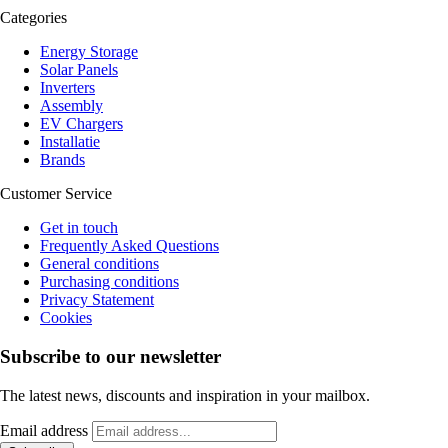
Categories
Energy Storage
Solar Panels
Inverters
Assembly
EV Chargers
Installatie
Brands
Customer Service
Get in touch
Frequently Asked Questions
General conditions
Purchasing conditions
Privacy Statement
Cookies
Subscribe to our newsletter
The latest news, discounts and inspiration in your mailbox.
Email address