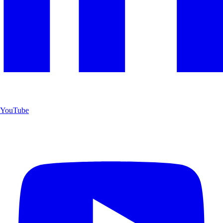
YouTube