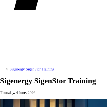
Sigenergy SigenStor Training
Sigenergy SigenStor Training
Thursday, 4 June, 2026