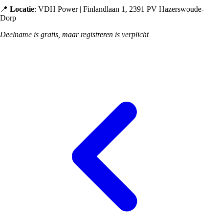
📍
Locatie
: VDH Power | Finlandlaan 1, 2391 PV Hazerswoude-
Dorp
Deelname is gratis, maar registreren is verplicht