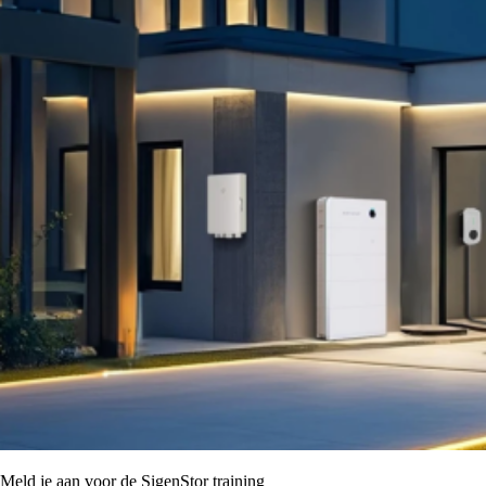
Meld je aan voor de SigenStor training