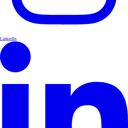
LinkedIn