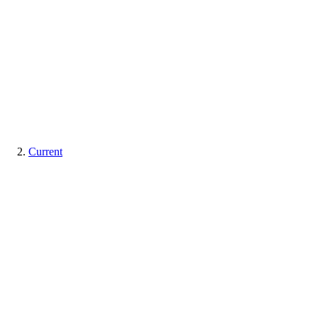
Current