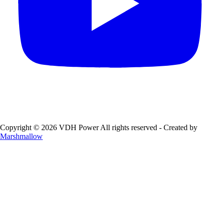
Copyright © 2026 VDH Power All rights reserved - Created by
Marshmallow