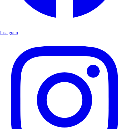
Instagram