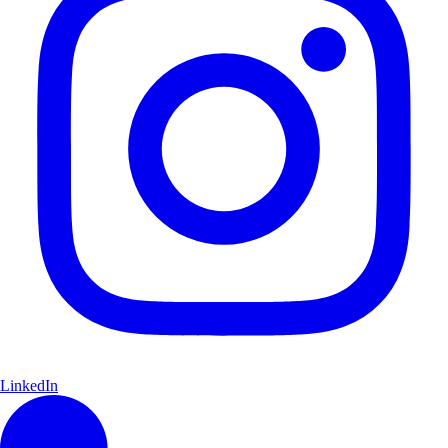
LinkedIn