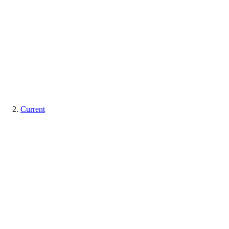
Current