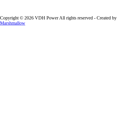
Copyright © 2026 VDH Power All rights reserved - Created by
Marshmallow