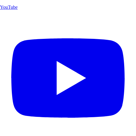
YouTube