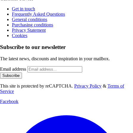
Get in touch
Frequently Asked Questions
General conditions
Purchasing conditions
Privacy Statement
Cookies
Subscribe to our newsletter
The latest news, discounts and inspiration in your mailbox.
Email address
Subscribe
This site is protected by reCAPTCHA.
Privacy Policy
&
Terms of
Service
Facebook