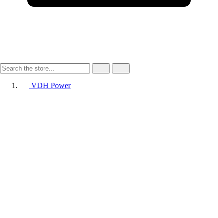
VDH Power