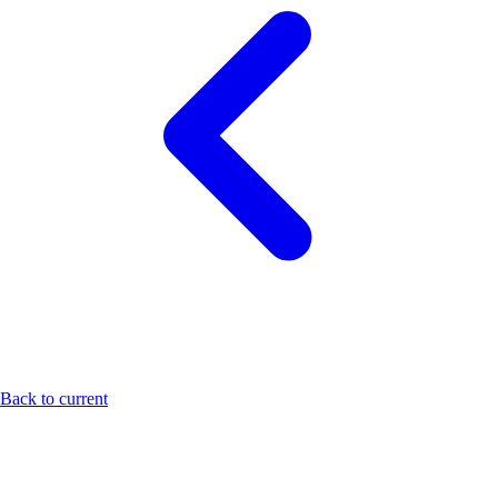
Back to current