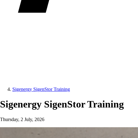
Sigenergy SigenStor Training
Sigenergy SigenStor Training
Thursday, 2 July, 2026