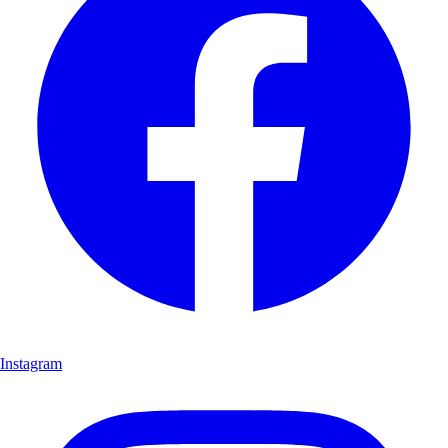
Instagram