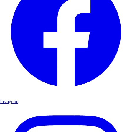
Instagram