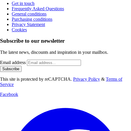
Get in touch
Frequently Asked Questions
General conditions
Purchasing conditions
Privacy Statement
Cookies
Subscribe to our newsletter
The latest news, discounts and inspiration in your mailbox.
Email address
Subscribe
This site is protected by reCAPTCHA.
Privacy Policy
&
Terms of
Service
Facebook