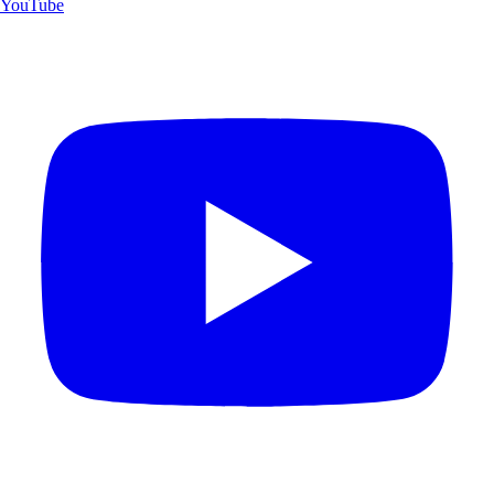
YouTube