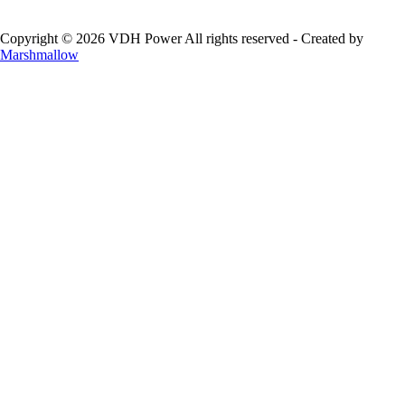
Copyright © 2026 VDH Power All rights reserved - Created by
Marshmallow