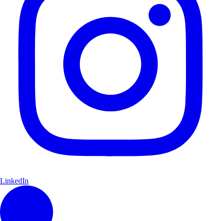
LinkedIn