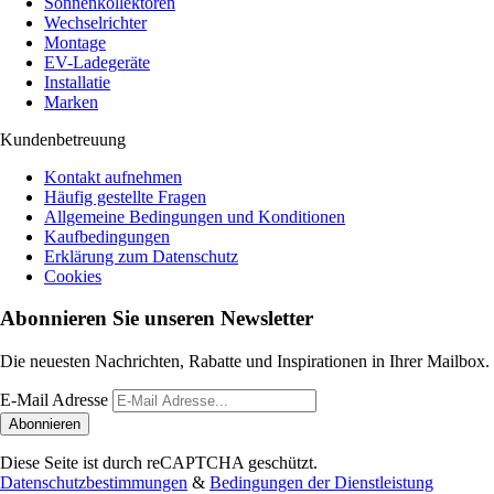
Sonnenkollektoren
Wechselrichter
Montage
EV-Ladegeräte
Installatie
Marken
Kundenbetreuung
Kontakt aufnehmen
Häufig gestellte Fragen
Allgemeine Bedingungen und Konditionen
Kaufbedingungen
Erklärung zum Datenschutz
Cookies
Abonnieren Sie unseren Newsletter
Die neuesten Nachrichten, Rabatte und Inspirationen in Ihrer Mailbox.
E-Mail Adresse
Abonnieren
Diese Seite ist durch reCAPTCHA geschützt.
Datenschutzbestimmungen
&
Bedingungen der Dienstleistung