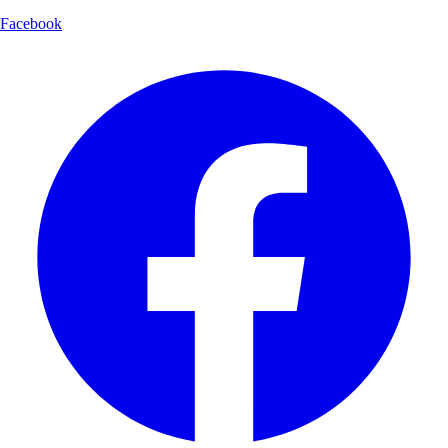
Facebook