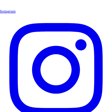
Instagram