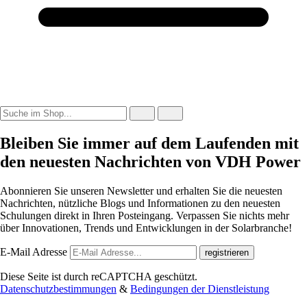
Bleiben Sie immer auf dem Laufenden mit
den neuesten Nachrichten von VDH Power
Abonnieren Sie unseren Newsletter und erhalten Sie die neuesten
Nachrichten, nützliche Blogs und Informationen zu den neuesten
Schulungen direkt in Ihren Posteingang. Verpassen Sie nichts mehr
über Innovationen, Trends und Entwicklungen in der Solarbranche!
E-Mail Adresse
registrieren
Diese Seite ist durch reCAPTCHA geschützt.
Datenschutzbestimmungen
&
Bedingungen der Dienstleistung