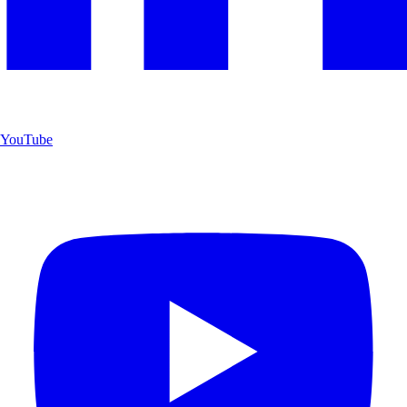
YouTube