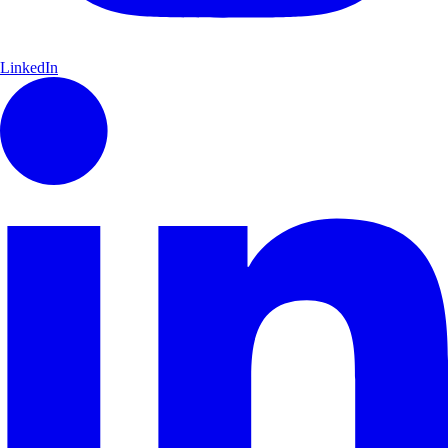
LinkedIn