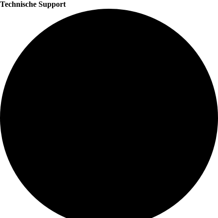
Technische Support