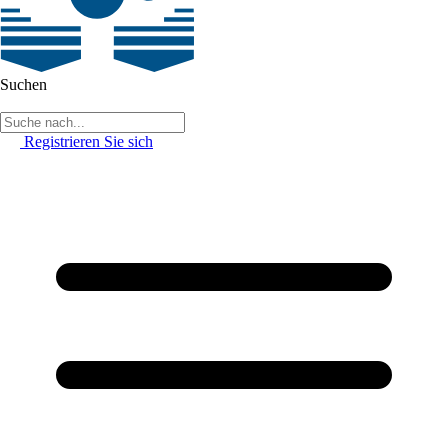
Suchen
Registrieren Sie sich