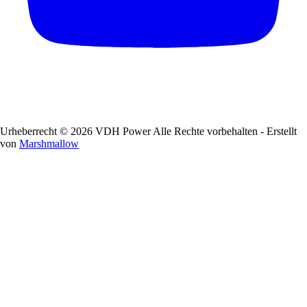
Urheberrecht © 2026 VDH Power Alle Rechte vorbehalten - Erstellt
von
Marshmallow